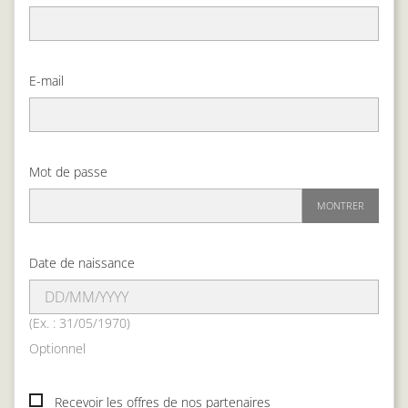
E-mail
Mot de passe
MONTRER
Date de naissance
(Ex. : 31/05/1970)
Optionnel
Recevoir les offres de nos partenaires