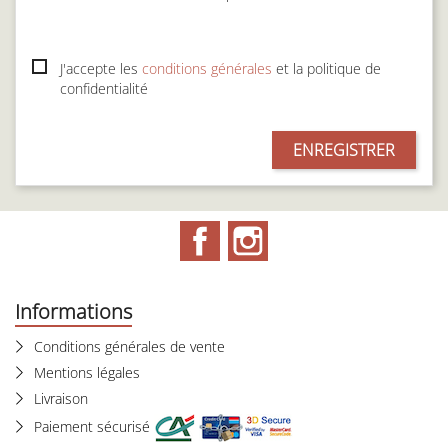
J'accepte les
conditions générales
et la politique de
confidentialité
ENREGISTRER
Facebook
Instagram
Informations
Conditions générales de vente
Mentions légales
Livraison
Paiement sécurisé