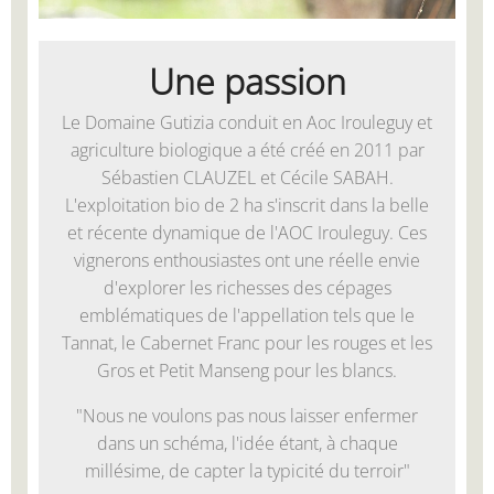
Une passion
Le Domaine Gutizia conduit en Aoc Irouleguy et
agriculture biologique a été créé en 2011 par
Sébastien CLAUZEL et Cécile SABAH.
L'exploitation bio de 2 ha s'inscrit dans la belle
et récente dynamique de l'AOC Irouleguy. Ces
vignerons enthousiastes ont une réelle envie
d'explorer les richesses des cépages
emblématiques de l'appellation tels que le
Tannat, le Cabernet Franc pour les rouges et les
Gros et Petit Manseng pour les blancs.
"Nous ne voulons pas nous laisser enfermer
dans un schéma, l'idée étant, à chaque
millésime, de capter la typicité du terroir"